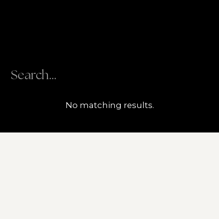
No matching results.